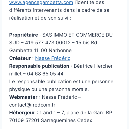
www.agencegambetta.com
l’identité des
différents intervenants dans le cadre de sa
réalisation et de son suivi :
Propriétaire
: SAS IMMO ET COMMERCE DU
SUD – 419 577 473 00012 – 15 bis Bd
Gambetta 11100 Narbonne
Créateur
:
Nasse Frédéric
Responsable publication
: Béatrice Hercher
millet – 04 68 65 05 44
Le responsable publication est une personne
physique ou une personne morale.
Webmaster
: Nasse Frédéric –
contact@fredcom.fr
Hébergeur
: 1 and 1 – 7, place de la Gare BP
70109 57201 Sarreguemines Cedex