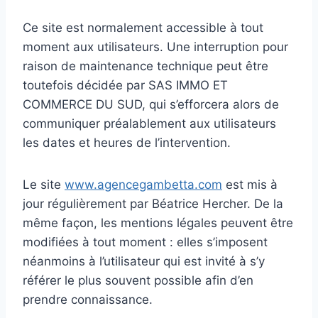
Ce site est normalement accessible à tout
moment aux utilisateurs. Une interruption pour
raison de maintenance technique peut être
toutefois décidée par SAS IMMO ET
COMMERCE DU SUD, qui s’efforcera alors de
communiquer préalablement aux utilisateurs
les dates et heures de l’intervention.
Le site
www.agencegambetta.com
est mis à
jour régulièrement par Béatrice Hercher. De la
même façon, les mentions légales peuvent être
modifiées à tout moment : elles s’imposent
néanmoins à l’utilisateur qui est invité à s’y
référer le plus souvent possible afin d’en
prendre connaissance.