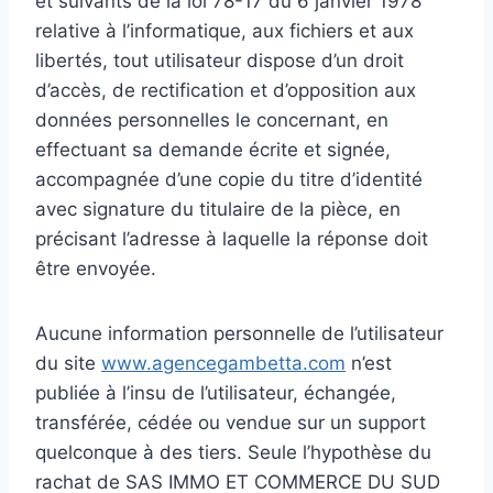
et suivants de la loi 78-17 du 6 janvier 1978
relative à l’informatique, aux fichiers et aux
libertés, tout utilisateur dispose d’un droit
d’accès, de rectification et d’opposition aux
données personnelles le concernant, en
effectuant sa demande écrite et signée,
accompagnée d’une copie du titre d’identité
avec signature du titulaire de la pièce, en
précisant l’adresse à laquelle la réponse doit
être envoyée.
Aucune information personnelle de l’utilisateur
du site
www.agencegambetta.com
n’est
publiée à l’insu de l’utilisateur, échangée,
transférée, cédée ou vendue sur un support
quelconque à des tiers. Seule l’hypothèse du
rachat de SAS IMMO ET COMMERCE DU SUD