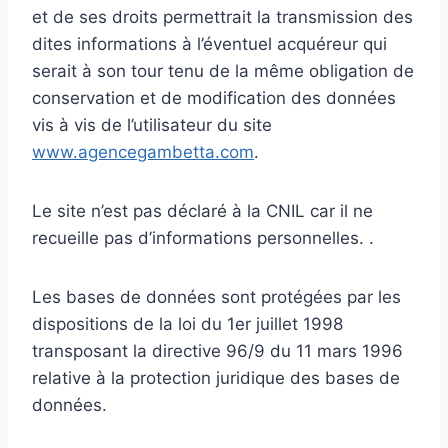
et de ses droits permettrait la transmission des
dites informations à l’éventuel acquéreur qui
serait à son tour tenu de la même obligation de
conservation et de modification des données
vis à vis de l’utilisateur du site
www.agencegambetta.com
.
Le site n’est pas déclaré à la CNIL car il ne
recueille pas d’informations personnelles. .
Les bases de données sont protégées par les
dispositions de la loi du 1er juillet 1998
transposant la directive 96/9 du 11 mars 1996
relative à la protection juridique des bases de
données.