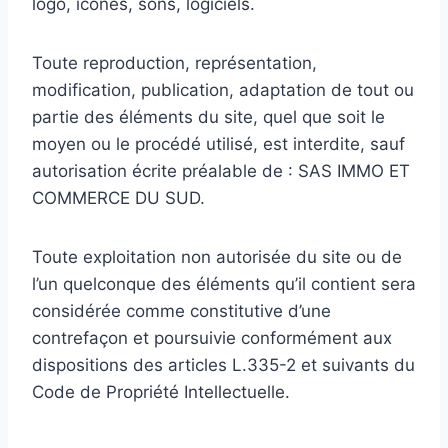
logo, icônes, sons, logiciels.
Toute reproduction, représentation,
modification, publication, adaptation de tout ou
partie des éléments du site, quel que soit le
moyen ou le procédé utilisé, est interdite, sauf
autorisation écrite préalable de : SAS IMMO ET
COMMERCE DU SUD.
Toute exploitation non autorisée du site ou de
l’un quelconque des éléments qu’il contient sera
considérée comme constitutive d’une
contrefaçon et poursuivie conformément aux
dispositions des articles L.335-2 et suivants du
Code de Propriété Intellectuelle.