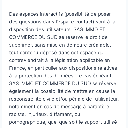
Des espaces interactifs (possibilité de poser
des questions dans l’espace contact) sont à la
disposition des utilisateurs. SAS IMMO ET
COMMERCE DU SUD se réserve le droit de
supprimer, sans mise en demeure préalable,
tout contenu déposé dans cet espace qui
contreviendrait à la législation applicable en
France, en particulier aux dispositions relatives
à la protection des données. Le cas échéant,
SAS IMMO ET COMMERCE DU SUD se réserve
également la possibilité de mettre en cause la
responsabilité civile et/ou pénale de l’utilisateur,
notamment en cas de message à caractère
raciste, injurieux, diffamant, ou
pornographique, quel que soit le support utilisé