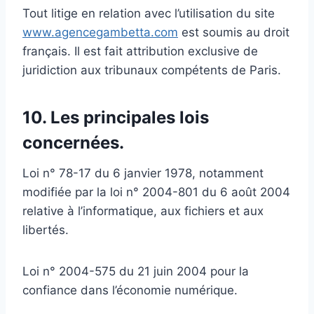
Tout litige en relation avec l’utilisation du site
www.agencegambetta.com
est soumis au droit
français. Il est fait attribution exclusive de
juridiction aux tribunaux compétents de Paris.
10. Les principales lois
concernées.
Loi n° 78-17 du 6 janvier 1978, notamment
modifiée par la loi n° 2004-801 du 6 août 2004
relative à l’informatique, aux fichiers et aux
libertés.
Loi n° 2004-575 du 21 juin 2004 pour la
confiance dans l’économie numérique.