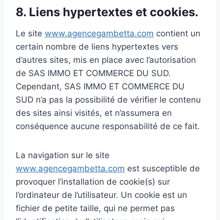
8. Liens hypertextes et cookies.
Le site
www.agencegambetta.com
contient un
certain nombre de liens hypertextes vers
d’autres sites, mis en place avec l’autorisation
de SAS IMMO ET COMMERCE DU SUD.
Cependant, SAS IMMO ET COMMERCE DU
SUD n’a pas la possibilité de vérifier le contenu
des sites ainsi visités, et n’assumera en
conséquence aucune responsabilité de ce fait.
La navigation sur le site
www.agencegambetta.com
est susceptible de
provoquer l’installation de cookie(s) sur
l’ordinateur de l’utilisateur. Un cookie est un
fichier de petite taille, qui ne permet pas