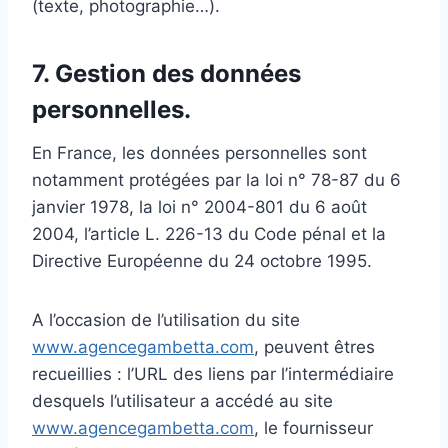
(texte, photographie…).
7. Gestion des données
personnelles.
En France, les données personnelles sont
notamment protégées par la loi n° 78-87 du 6
janvier 1978, la loi n° 2004-801 du 6 août
2004, l’article L. 226-13 du Code pénal et la
Directive Européenne du 24 octobre 1995.
A l’occasion de l’utilisation du site
www.agencegambetta.com
, peuvent êtres
recueillies : l’URL des liens par l’intermédiaire
desquels l’utilisateur a accédé au site
www.agencegambetta.com
, le fournisseur