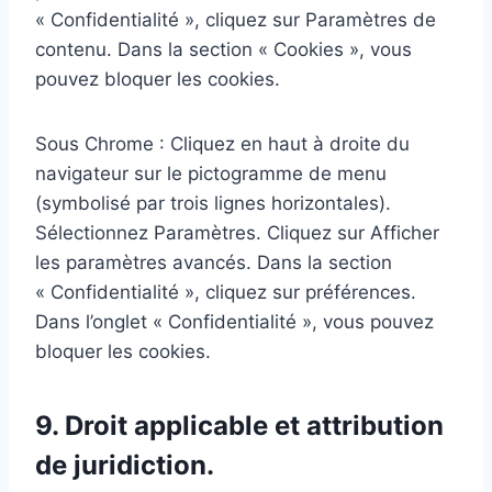
« Confidentialité », cliquez sur Paramètres de
contenu. Dans la section « Cookies », vous
pouvez bloquer les cookies.
Sous Chrome : Cliquez en haut à droite du
navigateur sur le pictogramme de menu
(symbolisé par trois lignes horizontales).
Sélectionnez Paramètres. Cliquez sur Afficher
les paramètres avancés. Dans la section
« Confidentialité », cliquez sur préférences.
Dans l’onglet « Confidentialité », vous pouvez
bloquer les cookies.
9. Droit applicable et attribution
de juridiction.