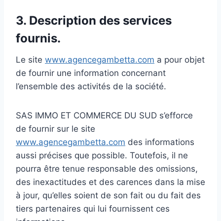
3. Description des services
fournis.
Le site
www.agencegambetta.com
a pour objet
de fournir une information concernant
l’ensemble des activités de la société.
SAS IMMO ET COMMERCE DU SUD s’efforce
de fournir sur le site
www.agencegambetta.com
des informations
aussi précises que possible. Toutefois, il ne
pourra être tenue responsable des omissions,
des inexactitudes et des carences dans la mise
à jour, qu’elles soient de son fait ou du fait des
tiers partenaires qui lui fournissent ces