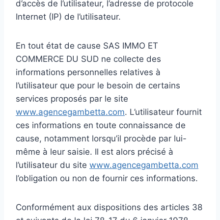
d’accès de l’utilisateur, l’adresse de protocole
Internet (IP) de l’utilisateur.
En tout état de cause SAS IMMO ET
COMMERCE DU SUD ne collecte des
informations personnelles relatives à
l’utilisateur que pour le besoin de certains
services proposés par le site
www.agencegambetta.com
. L’utilisateur fournit
ces informations en toute connaissance de
cause, notamment lorsqu’il procède par lui-
même à leur saisie. Il est alors précisé à
l’utilisateur du site
www.agencegambetta.com
l’obligation ou non de fournir ces informations.
Conformément aux dispositions des articles 38