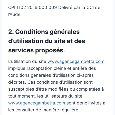
CPI 1102 2016 000 009 Délivré par la CCI de
l’Aude
2. Conditions générales
d’utilisation du site et des
services proposés.
L’utilisation du site
www.agencegambetta.com
implique l’acceptation pleine et entière des
conditions générales d’utilisation ci-après
décrites. Ces conditions d’utilisation sont
susceptibles d’être modifiées ou complétées à
tout moment, les utilisateurs du site
www.agencegambetta.com
sont donc invités à
les consulter de manière régulière.