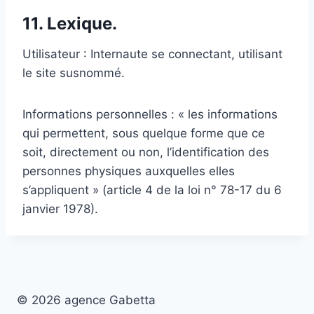
11. Lexique.
Utilisateur : Internaute se connectant, utilisant
le site susnommé.
Informations personnelles : « les informations
qui permettent, sous quelque forme que ce
soit, directement ou non, l’identification des
personnes physiques auxquelles elles
s’appliquent » (article 4 de la loi n° 78-17 du 6
janvier 1978).
© 2026 agence Gabetta