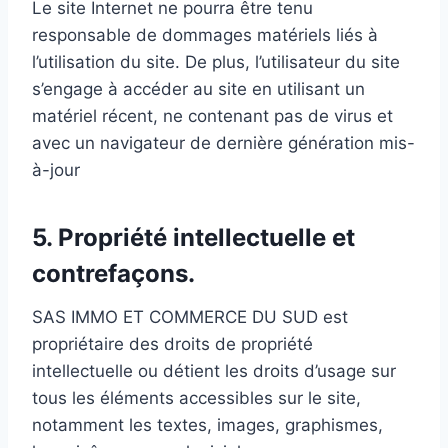
Le site Internet ne pourra être tenu
responsable de dommages matériels liés à
l’utilisation du site. De plus, l’utilisateur du site
s’engage à accéder au site en utilisant un
matériel récent, ne contenant pas de virus et
avec un navigateur de dernière génération mis-
à-jour
5. Propriété intellectuelle et
contrefaçons.
SAS IMMO ET COMMERCE DU SUD est
propriétaire des droits de propriété
intellectuelle ou détient les droits d’usage sur
tous les éléments accessibles sur le site,
notamment les textes, images, graphismes,