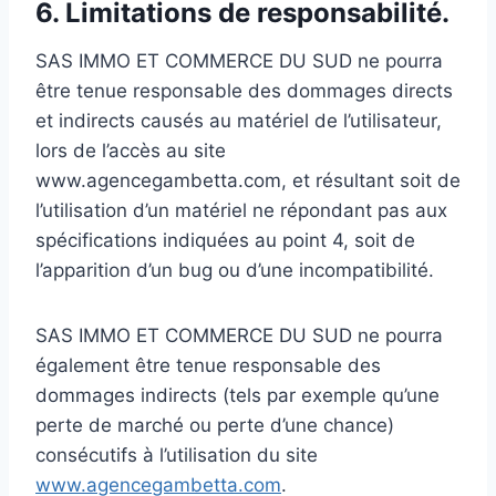
6. Limitations de responsabilité.
SAS IMMO ET COMMERCE DU SUD ne pourra
être tenue responsable des dommages directs
et indirects causés au matériel de l’utilisateur,
lors de l’accès au site
www.agencegambetta.com, et résultant soit de
l’utilisation d’un matériel ne répondant pas aux
spécifications indiquées au point 4, soit de
l’apparition d’un bug ou d’une incompatibilité.
SAS IMMO ET COMMERCE DU SUD ne pourra
également être tenue responsable des
dommages indirects (tels par exemple qu’une
perte de marché ou perte d’une chance)
consécutifs à l’utilisation du site
www.agencegambetta.com
.