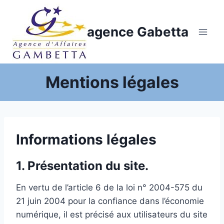
Aller
au
agence Gabetta
contenu
Mentions légales
Informations légales
1. Présentation du site.
En vertu de l’article 6 de la loi n° 2004-575 du
21 juin 2004 pour la confiance dans l’économie
numérique, il est précisé aux utilisateurs du site