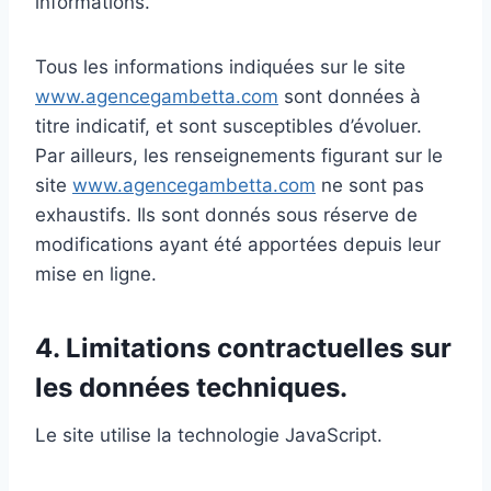
informations.
Tous les informations indiquées sur le site
www.agencegambetta.com
sont données à
titre indicatif, et sont susceptibles d’évoluer.
Par ailleurs, les renseignements figurant sur le
site
www.agencegambetta.com
ne sont pas
exhaustifs. Ils sont donnés sous réserve de
modifications ayant été apportées depuis leur
mise en ligne.
4. Limitations contractuelles sur
les données techniques.
Le site utilise la technologie JavaScript.