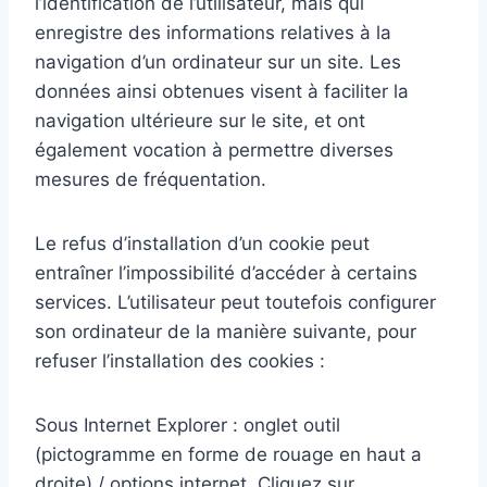
l’identification de l’utilisateur, mais qui
enregistre des informations relatives à la
navigation d’un ordinateur sur un site. Les
données ainsi obtenues visent à faciliter la
navigation ultérieure sur le site, et ont
également vocation à permettre diverses
mesures de fréquentation.
Le refus d’installation d’un cookie peut
entraîner l’impossibilité d’accéder à certains
services. L’utilisateur peut toutefois configurer
son ordinateur de la manière suivante, pour
refuser l’installation des cookies :
Sous Internet Explorer : onglet outil
(pictogramme en forme de rouage en haut a
droite) / options internet. Cliquez sur