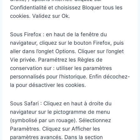
Confidentialité et choisissez Bloquer tous les
cookies. Validez sur Ok.
Sous Firefox : en haut de la fenêtre du
navigateur, cliquez sur le bouton Firefox, puis
aller dans l’onglet Options. Cliquer sur l’onglet
Vie privée. Paramétrez les Règles de
conservation sur : utiliser les paramètres
personnalisés pour l’historique. Enfin décochez-
la pour désactiver les cookies.
Sous Safari : Cliquez en haut à droite du
navigateur sur le pictogramme de menu
(symbolisé par un rouage). Sélectionnez
Paramètres. Cliquez sur Afficher les
paramètres avancés. Dans la section